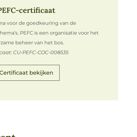
PEFC-certificaat
a voor de goedkeuring van de
chema’s. PEFC is een organisatie voor het
zame beheer van het bos.
ficaat: CU-PEFC-COC-008535
Certificaat bekijken