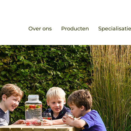
Over ons
Producten
Specialisati