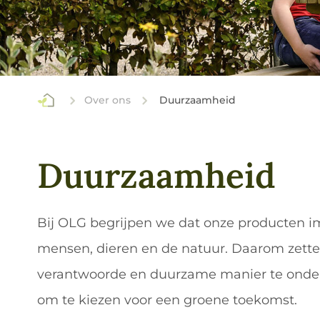
Over ons
Duurzaamheid
Duurzaamheid
Bij OLG begrijpen we dat onze producten i
mensen, dieren en de natuur. Daarom zette
verantwoorde en duurzame manier te onder
om te kiezen voor een groene toekomst.