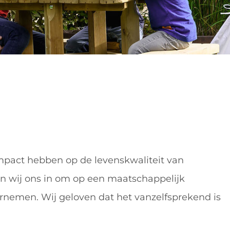
mpact hebben op de levenskwaliteit van
n wij ons in om op een maatschappelijk
nemen. Wij geloven dat het vanzelfsprekend is