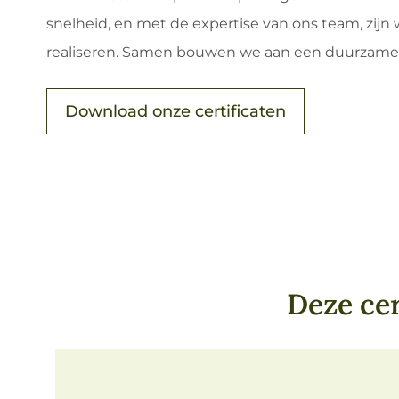
snelheid, en met de expertise van ons team, zijn 
realiseren. Samen bouwen we aan een duurzame
Download onze certificaten
Deze ce